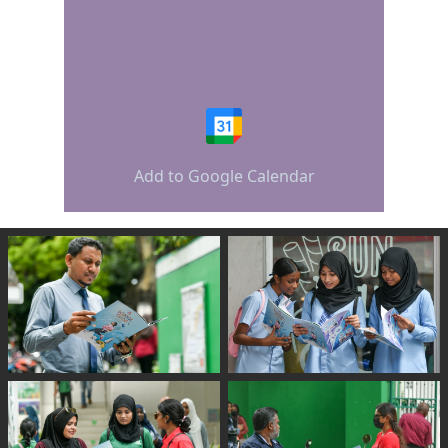
Add to Google Calendar